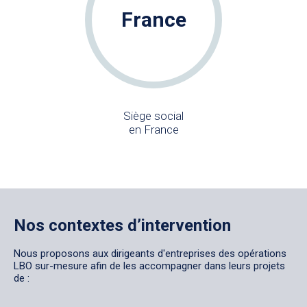
France
Siège social
en France
Nos contextes d’intervention
Nous proposons aux dirigeants d'entreprises des opérations
LBO sur-mesure afin de les accompagner dans leurs projets
de :