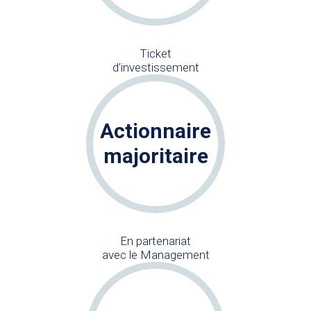
Ticket
d’investissement
Actionnaire
majoritaire
En partenariat
avec le Management