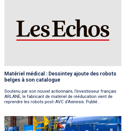
Matériel médical : Dessintey ajoute des robots
belges à son catalogue
Soutenu par son nouvel actionnaire, l'investisseur français
ARLANE, le fabricant de matériel de rééducation vient de
reprendre les robots post-AVC d'Axinesis. Publié...