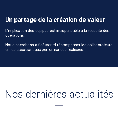
Un partage de la création de valeur
L’implication des équipes est indispensable à la réussite des
opérations.
Nous cherchons à fidéliser et récompenser les collaborateurs
en les associant aux performances réalisées.
Nos dernières actualités