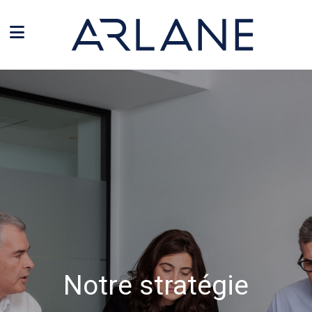
Panneau de gestion des cookies
Notre stratégie