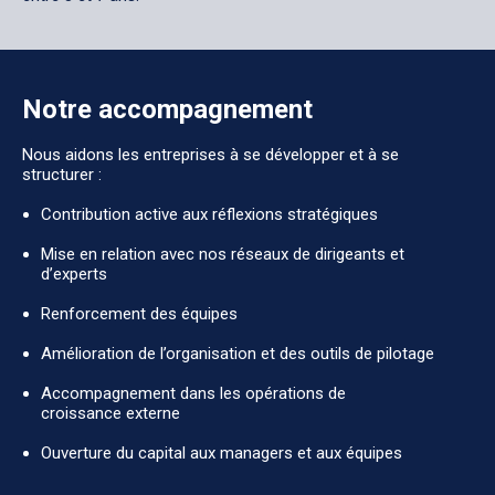
Notre accompagnement
Nous aidons les entreprises à se développer et à se
structurer :
Contribution active aux réflexions stratégiques
Mise en relation avec nos réseaux de dirigeants et
d’experts
Renforcement des équipes
Amélioration de l’organisation et des outils de pilotage
Accompagnement dans les opérations de
croissance externe
Ouverture du capital aux managers et aux équipes