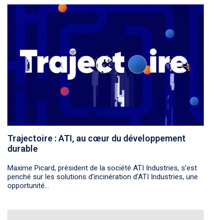
Trajectoire : ATI, au cœur du développement
durable
Maxime Picard, président de la société ATI Industries, s’est
penché sur les solutions d’incinération d’ATI Industries, une
opportunité...