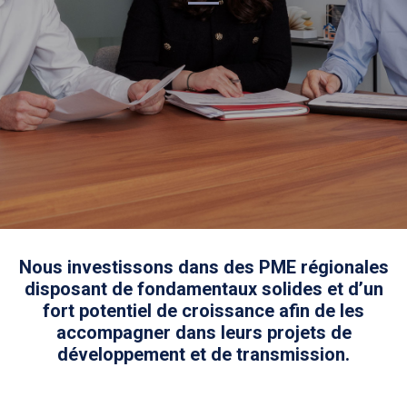
Nous investissons dans des PME régionales
disposant de fondamentaux solides et d’un
fort potentiel de croissance afin de les
accompagner dans leurs projets de
développement et de transmission.