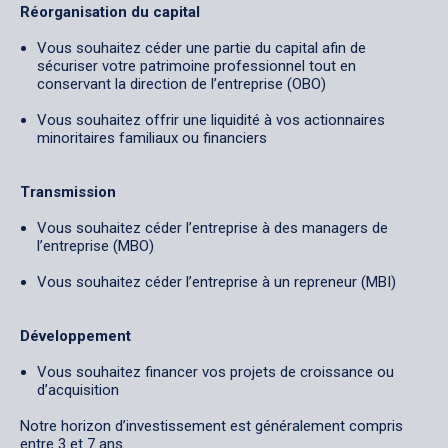
Réorganisation du capital
Vous souhaitez céder une partie du capital afin de
sécuriser votre patrimoine professionnel tout en
conservant la direction de l’entreprise (OBO)
Vous souhaitez offrir une liquidité à vos actionnaires
minoritaires familiaux ou financiers
Transmission
Vous souhaitez céder l’entreprise à des managers de
l’entreprise (MBO)
Vous souhaitez céder l’entreprise à un repreneur (MBI)
Développement
Vous souhaitez financer vos projets de croissance ou
d’acquisition
Notre horizon d’investissement est généralement compris
entre 3 et 7 ans.