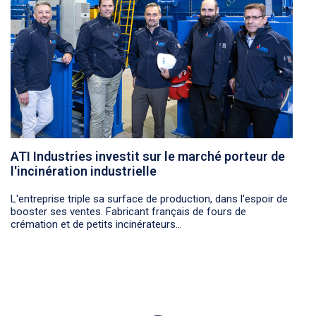
ATI Industries investit sur le marché porteur de
l'incinération industrielle
L'entreprise triple sa surface de production, dans l'espoir de
booster ses ventes. Fabricant français de fours de
crémation et de petits incinérateurs...