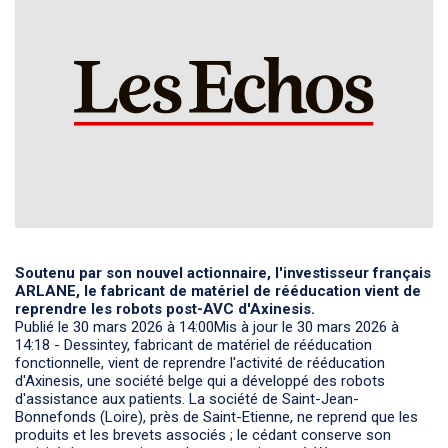
Soutenu par son nouvel actionnaire, l'investisseur français
ARLANE, le fabricant de matériel de rééducation vient de
reprendre les robots post-AVC d'Axinesis.
Publié le 30 mars 2026 à 14:00Mis à jour le 30 mars 2026 à
14:18 - Dessintey, fabricant de matériel de rééducation
fonctionnelle, vient de reprendre l'activité de rééducation
d'Axinesis, une société belge qui a développé des robots
d'assistance aux patients. La société de Saint-Jean-
Bonnefonds (Loire), près de Saint-Etienne, ne reprend que les
produits et les brevets associés ; le cédant conserve son