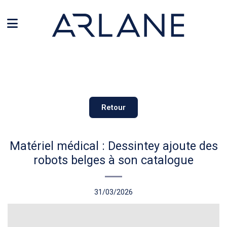
Panneau de gestion des cookies
Retour
Matériel médical : Dessintey ajoute des
robots belges à son catalogue
31/03/2026