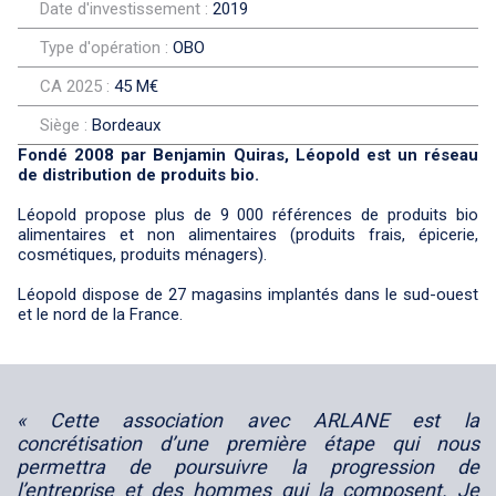
Date d'investissement :
2019
Type d'opération :
OBO
CA 2025 :
45 M€
Siège :
Bordeaux
Fondé 2008 par Benjamin Quiras, Léopold est un réseau
de distribution de produits bio.
Léopold propose plus de 9 000 références de produits bio
alimentaires et non alimentaires (produits frais, épicerie,
cosmétiques, produits ménagers).
Léopold dispose de 27 magasins implantés dans le sud-ouest
et le nord de la France.
« Cette association avec ARLANE est la
concrétisation d’une première étape qui nous
permettra de poursuivre la progression de
l’entreprise et des hommes qui la composent. Je