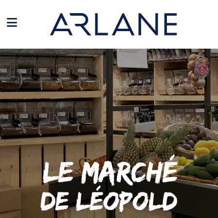
Panneau de gestion des cookies