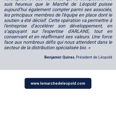
suis heureux que le Marché de Léopold puisse
aujourd’hui également compter parmi ses associés,
les principaux membres de l’équipe en place dont le
soutien a été décisif. Cette opération va permettre à
l’entreprise d’accélérer son développement, en
s’appuyant sur l’expertise d'ARLANE, tout en
conservant et en réaffirmant ses valeurs. Une force
face aux nombreux défis qui nous attendent dans le
secteur de la distribution spécialisée bio. »
Benjamin Quiras
, Président de Léopold
www.lemarchedeleopold.com