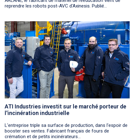
ARLANE, le fabricant de matériel de rééducation vient de
reprendre les robots post-AVC d'Axinesis. Publié...
ATI Industries investit sur le marché porteur de
l'incinération industrielle
L'entreprise triple sa surface de production, dans l'espoir de
booster ses ventes. Fabricant français de fours de
crémation et de petits incinérateurs...