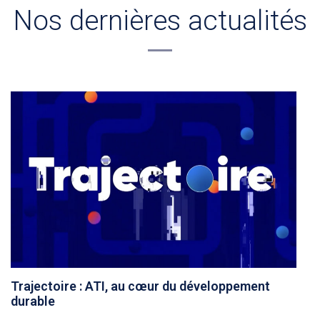
Nos dernières actualités
Trajectoire : ATI, au cœur du développement
durable