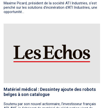
Maxime Picard, président de la société ATI Industries, s’est
penché sur les solutions d’incinération d’ATI Industries, une
opportunité...
Matériel médical : Dessintey ajoute des robots
belges à son catalogue
Soutenu par son nouvel actionnaire, l'investisseur français