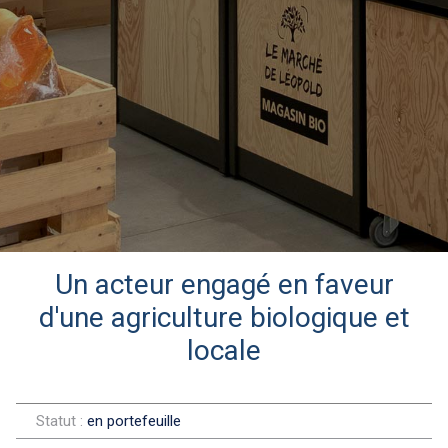
Un acteur engagé en faveur
d'une agriculture biologique et
locale
Statut :
en portefeuille