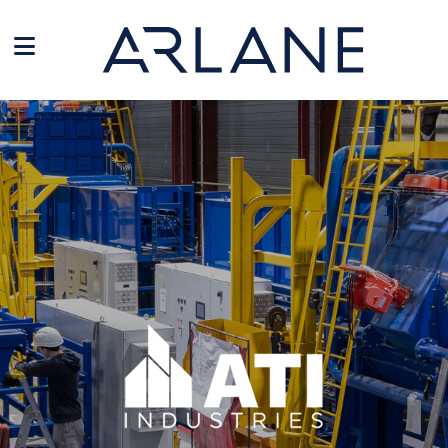
Panneau de gestion des cookies