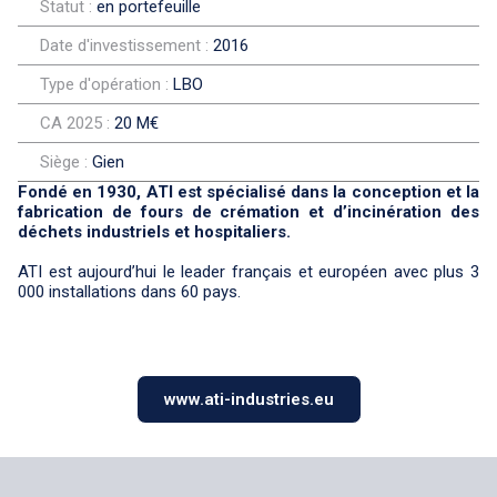
Statut :
en portefeuille
Date d'investissement :
2016
Type d'opération :
LBO
CA 2025 :
20 M€
Siège :
Gien
Fondé en 1930, ATI est spécialisé dans la conception et la
fabrication de fours de crémation et d’incinération des
déchets industriels et hospitaliers.
ATI est aujourd’hui le leader français et européen avec plus 3
000 installations dans 60 pays.
www.ati-industries.eu