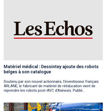
Matériel médical : Dessintey ajoute des robots
belges à son catalogue
Soutenu par son nouvel actionnaire, l'investisseur français
ARLANE, le fabricant de matériel de rééducation vient de
reprendre les robots post-AVC d'Axinesis. Publié...