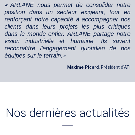
«
ARLANE nous permet de consolider notre
position dans un secteur exigeant, tout en
renforçant notre capacité à accompagner nos
clients dans leurs projets les plus critiques
dans le monde entier. ARLANE partage notre
vision industrielle et humaine. Ils savent
reconnaître l’engagement quotidien de nos
»
équipes sur le terrain.
Maxime Picard
, Président d'ATI
Nos dernières actualités