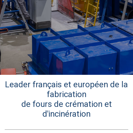
Leader français et européen de la
fabrication
de fours de crémation et
d'incinération