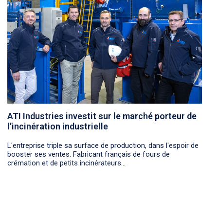
ATI Industries investit sur le marché porteur de
l'incinération industrielle
L'entreprise triple sa surface de production, dans l'espoir de
booster ses ventes. Fabricant français de fours de
crémation et de petits incinérateurs...