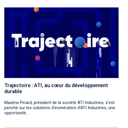
Trajectoire : ATI, au cœur du développement
durable
Maxime Picard, président de la société ATI Industries, s’est
penché sur les solutions d’incinération d’ATI Industries, une
opportunité...